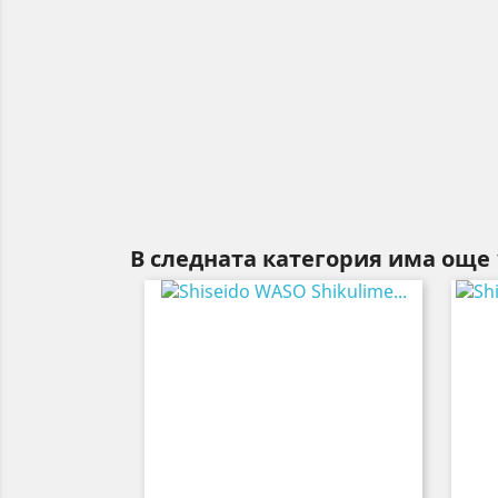
В следната категория има още 