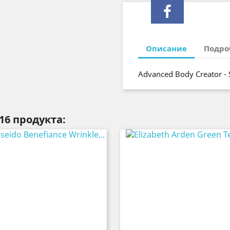
Описание
Подро
Advanced Body Creator -
16 продукта: