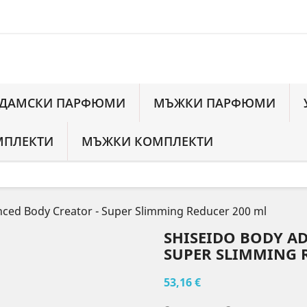
ДАМСКИ ПАРФЮМИ
МЪЖКИ ПАРФЮМИ
МПЛЕКТИ
МЪЖКИ КОМПЛЕКТИ
nced Body Creator - Super Slimming Reducer 200 ml
SHISEIDO BODY A
SUPER SLIMMING 
53,16 €