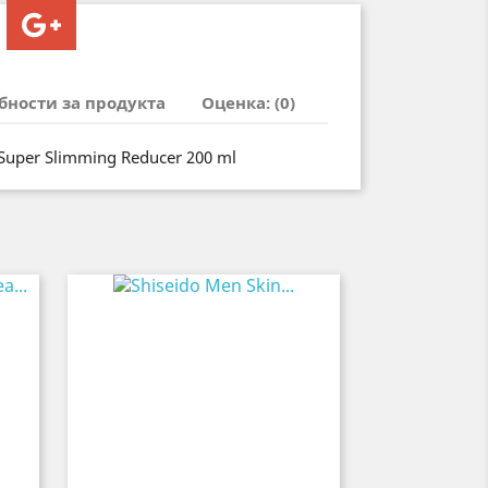
бности за продукта
Оценка: (0)
 Super Slimming Reducer 200 ml