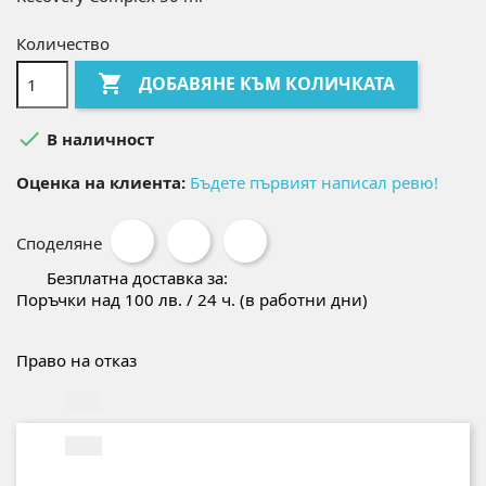
Количество

ДОБАВЯНЕ КЪМ КОЛИЧКАТА

В наличност
Оценка на клиента:
Бъдете първият написал ревю!
Споделяне
Безплатна доставка за:
Поръчки над 100 лв. / 24 ч. (в работни дни)
Право на отказ