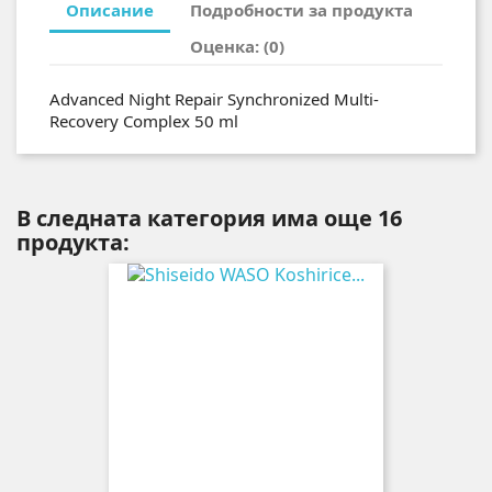
Описание
Подробности за продукта
Оценка: (0)
Advanced Night Repair Synchronized Multi-
Recovery Complex 50 ml
В следната категория има още 16
продукта: